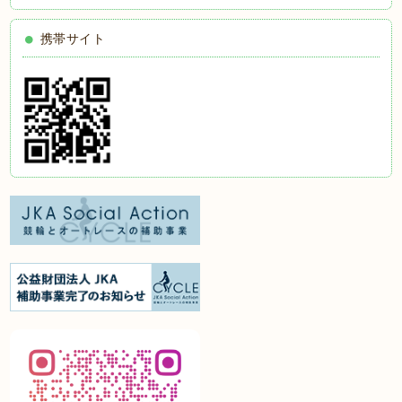
携帯サイト