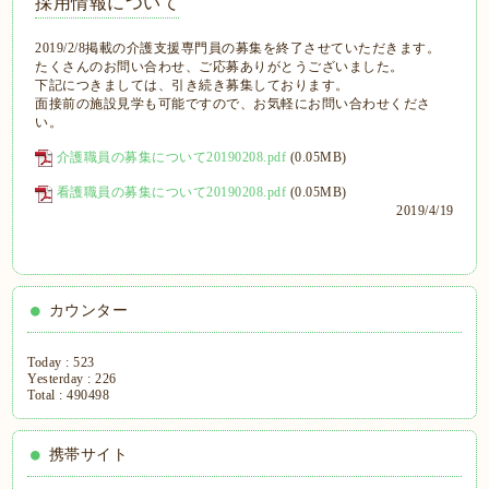
採用情報について
2019/2/8掲載の介護支援専門員の募集を終了させていただきます。
たくさんのお問い合わせ、ご応募ありがとうございました。
下記につきましては、引き続き募集しております。
面接前の施設見学も可能ですので、お気軽にお問い合わせくださ
い。
介護職員の募集について20190208.pdf
(0.05MB)
看護職員の募集について20190208.pdf
(0.05MB)
2019/4/19
カウンター
Today :
523
Yesterday :
226
Total :
490498
携帯サイト