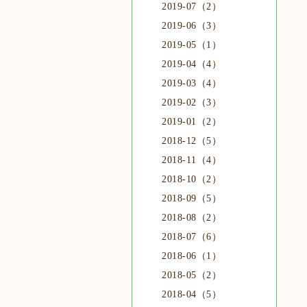
2019-07（2）
2019-06（3）
2019-05（1）
2019-04（4）
2019-03（4）
2019-02（3）
2019-01（2）
2018-12（5）
2018-11（4）
2018-10（2）
2018-09（5）
2018-08（2）
2018-07（6）
2018-06（1）
2018-05（2）
2018-04（5）