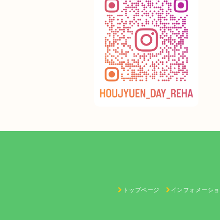
トップページ
インフォメーショ