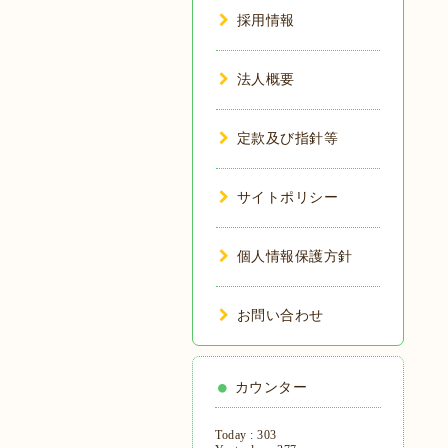
採用情報
法人概要
定款及び指針等
サイトポリシー
個人情報保護方針
お問い合わせ
カウンター
Today :
303