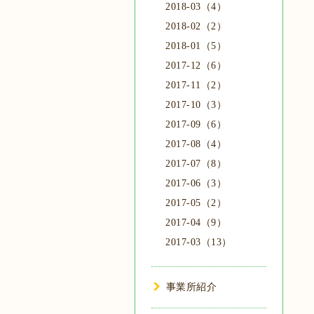
2018-03（4）
2018-02（2）
2018-01（5）
2017-12（6）
2017-11（2）
2017-10（3）
2017-09（6）
2017-08（4）
2017-07（8）
2017-06（3）
2017-05（2）
2017-04（9）
2017-03（13）
事業所紹介