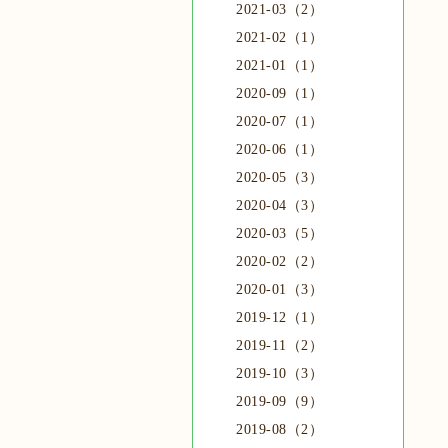
2021-03（2）
2021-02（1）
2021-01（1）
2020-09（1）
2020-07（1）
2020-06（1）
2020-05（3）
2020-04（3）
2020-03（5）
2020-02（2）
2020-01（3）
2019-12（1）
2019-11（2）
2019-10（3）
2019-09（9）
2019-08（2）