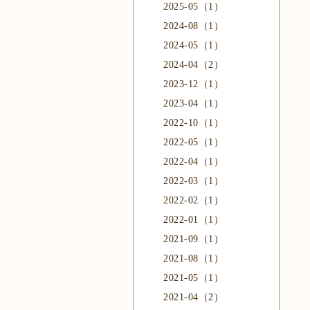
2025-05（1）
2024-08（1）
2024-05（1）
2024-04（2）
2023-12（1）
2023-04（1）
2022-10（1）
2022-05（1）
2022-04（1）
2022-03（1）
2022-02（1）
2022-01（1）
2021-09（1）
2021-08（1）
2021-05（1）
2021-04（2）