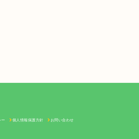
シー
個人情報保護方針
お問い合わせ