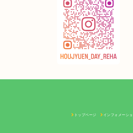
トップページ
インフォメーショ