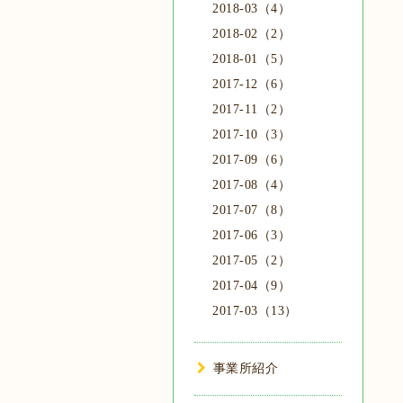
2018-03（4）
2018-02（2）
2018-01（5）
2017-12（6）
2017-11（2）
2017-10（3）
2017-09（6）
2017-08（4）
2017-07（8）
2017-06（3）
2017-05（2）
2017-04（9）
2017-03（13）
事業所紹介