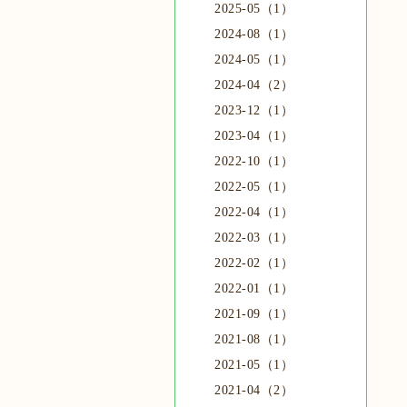
2025-05（1）
2024-08（1）
2024-05（1）
2024-04（2）
2023-12（1）
2023-04（1）
2022-10（1）
2022-05（1）
2022-04（1）
2022-03（1）
2022-02（1）
2022-01（1）
2021-09（1）
2021-08（1）
2021-05（1）
2021-04（2）