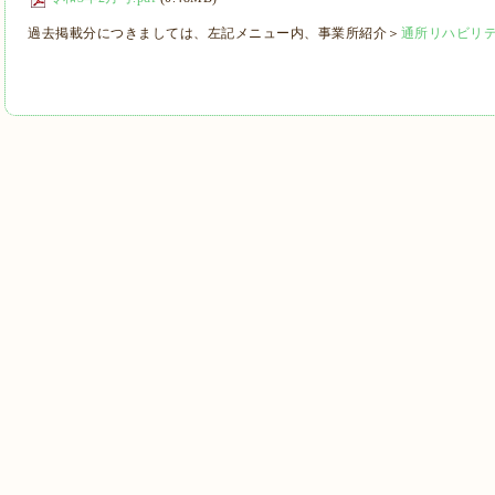
過去掲載分につきましては、左記メニュー内、事業所紹介＞
通所リハビリ