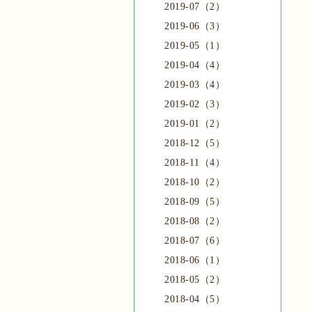
2019-07（2）
2019-06（3）
2019-05（1）
2019-04（4）
2019-03（4）
2019-02（3）
2019-01（2）
2018-12（5）
2018-11（4）
2018-10（2）
2018-09（5）
2018-08（2）
2018-07（6）
2018-06（1）
2018-05（2）
2018-04（5）