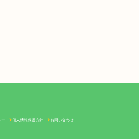
シー
個人情報保護方針
お問い合わせ