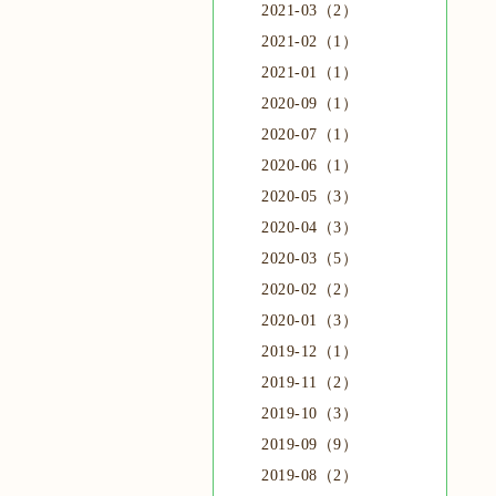
2021-03（2）
2021-02（1）
2021-01（1）
2020-09（1）
2020-07（1）
2020-06（1）
2020-05（3）
2020-04（3）
2020-03（5）
2020-02（2）
2020-01（3）
2019-12（1）
2019-11（2）
2019-10（3）
2019-09（9）
2019-08（2）