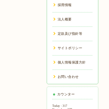
採用情報
法人概要
定款及び指針等
サイトポリシー
個人情報保護方針
お問い合わせ
カウンター
Today :
317