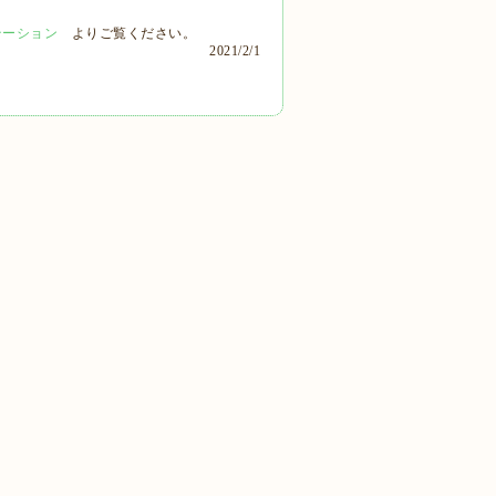
テーション
よりご覧ください。
2021/2/1