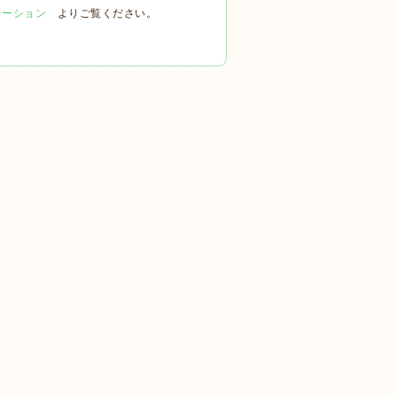
テーション
よりご覧ください。