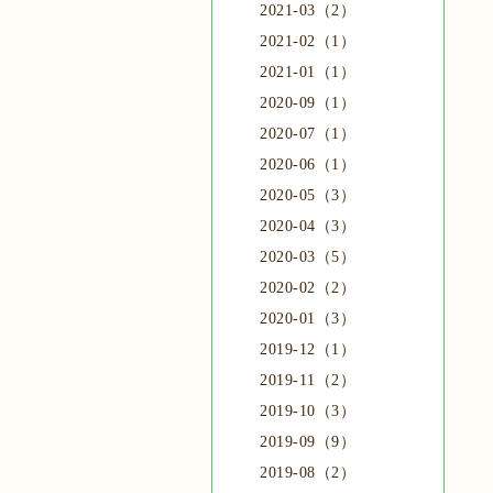
2021-03（2）
2021-02（1）
2021-01（1）
2020-09（1）
2020-07（1）
2020-06（1）
2020-05（3）
2020-04（3）
2020-03（5）
2020-02（2）
2020-01（3）
2019-12（1）
2019-11（2）
2019-10（3）
2019-09（9）
2019-08（2）