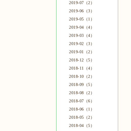
2019-07（2）
2019-06（3）
2019-05（1）
2019-04（4）
2019-03（4）
2019-02（3）
2019-01（2）
2018-12（5）
2018-11（4）
2018-10（2）
2018-09（5）
2018-08（2）
2018-07（6）
2018-06（1）
2018-05（2）
2018-04（5）