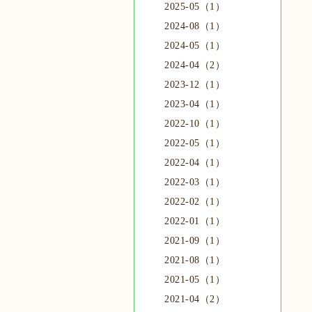
2025-05（1）
2024-08（1）
2024-05（1）
2024-04（2）
2023-12（1）
2023-04（1）
2022-10（1）
2022-05（1）
2022-04（1）
2022-03（1）
2022-02（1）
2022-01（1）
2021-09（1）
2021-08（1）
2021-05（1）
2021-04（2）