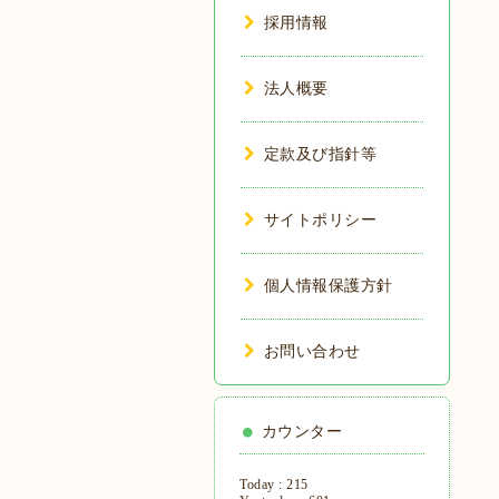
採用情報
法人概要
定款及び指針等
サイトポリシー
個人情報保護方針
お問い合わせ
カウンター
Today :
215