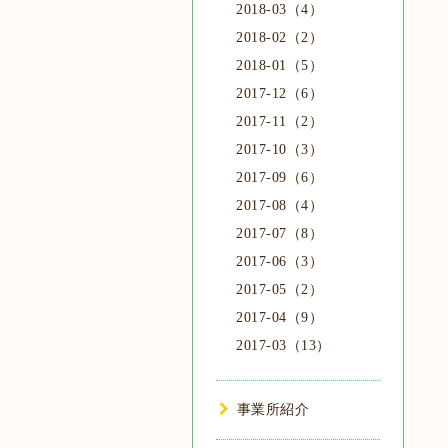
2018-03（4）
2018-02（2）
2018-01（5）
2017-12（6）
2017-11（2）
2017-10（3）
2017-09（6）
2017-08（4）
2017-07（8）
2017-06（3）
2017-05（2）
2017-04（9）
2017-03（13）
事業所紹介