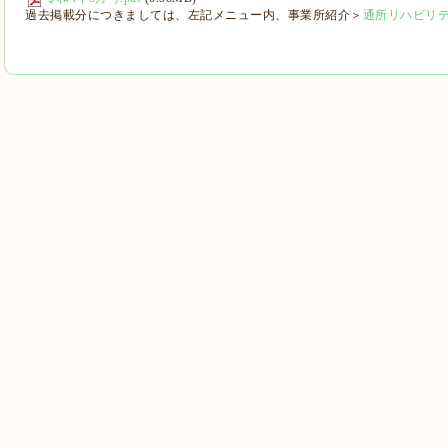
過去掲載分につきましては、左記メニュー内、事業所紹介＞
通所リハビリ