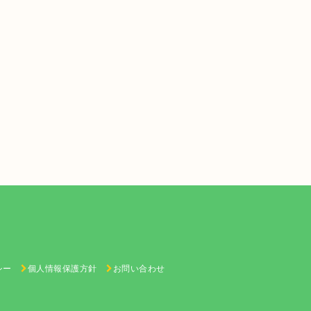
シー
個人情報保護方針
お問い合わせ