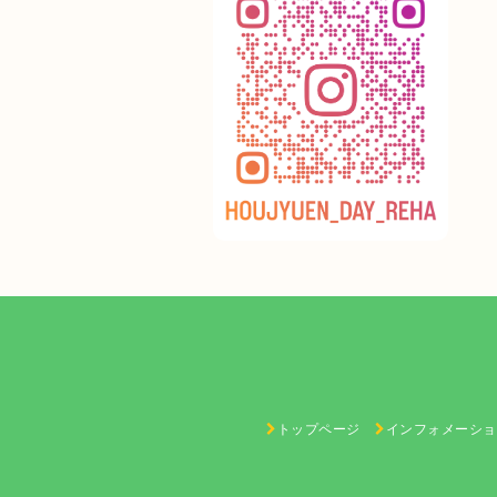
トップページ
インフォメーショ