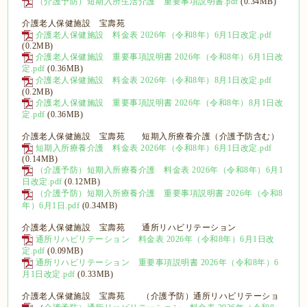
（介護予防）短期入所生活介護 重要事項説明書.pdf
(0.34MB)
介護老人保健施設 宝壽苑
介護老人保健施設 料金表 2026年（令和8年）6月1日改定.pdf
(0.2MB)
介護老人保健施設 重要事項説明書 2026年（令和8年）6月1日改
定.pdf
(0.36MB)
介護老人保健施設 料金表 2026年（令和8年）8月1日改定.pdf
(0.2MB)
介護老人保健施設 重要事項説明書 2026年（令和8年）8月1日改
定.pdf
(0.36MB)
介護老人保健施設 宝壽苑 短期入所療養介護（介護予防含む）
短期入所療養介護 料金表 2026年（令和8年）6月1日改定.pdf
(0.14MB)
（介護予防）短期入所療養介護 料金表 2026年（令和8年）6月1
日改定.pdf
(0.12MB)
（介護予防）短期入所療養介護 重要事項説明書 2026年（令和8
年）6月1日.pdf
(0.34MB)
介護老人保健施設 宝壽苑 通所リハビリテーション
通所リハビリテーション 料金表 2026年（令和8年）6月1日改
定.pdf
(0.09MB)
通所リハビリテーション 重要事項説明書 2026年（令和8年）6
月1日改定.pdf
(0.33MB)
介護老人保健施設 宝壽苑 （介護予防）通所リハビリテーショ